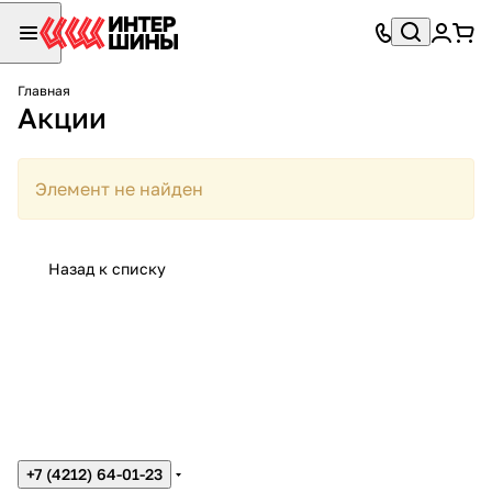
Главная
Акции
Элемент не найден
Назад к списку
+7 (4212) 64-01-23