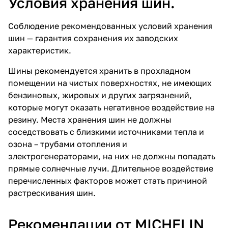
Условия хранения шин.
Соблюдение рекомендованных условий хранения
шин — гарантия сохранения их заводских
характеристик.
Шины рекомендуется хранить в прохладном
помещении на чистых поверхностях, не имеющих
бензиновых, жировых и других загрязнений,
которые могут оказать негативное воздействие на
резину. Места хранения шин не должны
соседствовать с близкими источниками тепла и
озона – трубами отопления и
электрогенераторами, на них не должны попадать
прямые солнечные лучи. Длительное воздействие
перечисленных факторов может стать причиной
растрескивания шин.
Рекомендации от MICHELIN