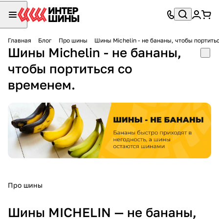
Главная
Блог
Про шины
Шины Michelin - не бананы, чтобы портить
Шины Michelin - не бананы,
чтобы портиться со
временем.
Про шины
Шины MICHELIN — не бананы,