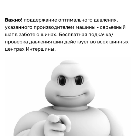
Важно!
поддержание оптимального давления,
указанного производителем машины - серьезный
шаг в заботе о шинах.
Бесплатная подкачка/
проверка давления шин
действует во всех шинных
центрах Интершины.