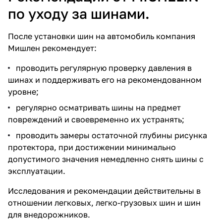
по уходу за шинами.
После установки шин на автомобиль компания
Мишлен рекомендует:
проводить регулярную проверку давления в
шинах и поддерживать его на рекомендованном
уровне;
регулярно осматривать шины на предмет
повреждений и своевременно их устранять;
проводить замеры остаточной глубины рисунка
протектора, при достижении минимально
допустимого значения немедленно снять шины с
эксплуатации.
Исследования и рекомендации действительны в
отношении легковых, легко-грузовых шин и шин
для внедорожников.