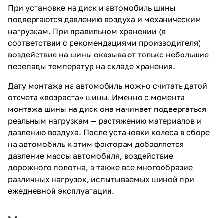
При установке на диск и автомобиль шины
подвергаются давлению воздуха и механическим
нагрузкам. При правильном хранении (в
соответствии с рекомендациями производителя)
воздействие на шины оказывают только небольшие
перепады температур на складе хранения.
Дату монтажа на автомобиль можно считать датой
отсчета «возраста» шины. Именно с момента
монтажа шины на диск она начинает подвергаться
реальным нагрузкам — растяжению материалов и
давлению воздуха. После установки колеса в сборе
на автомобиль к этим факторам добавляется
давление массы автомобиля, воздействие
дорожного полотна, а также все многообразие
различных нагрузок, испытываемых шиной при
ежедневной эксплуатации.