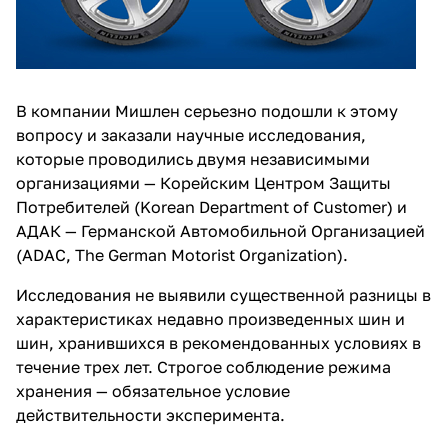
В компании Мишлен серьезно подошли к этому
вопросу и заказали научные исследования,
которые проводились двумя независимыми
организациями — Корейским Центром Защиты
Потребителей (Korean Department of Customer) и
АДАК — Германской Автомобильной Организацией
(ADAC, The German Motorist Organization).
Исследования не выявили существенной разницы в
характеристиках недавно произведенных шин и
шин, хранившихся в рекомендованных условиях в
течение трех лет. Строгое соблюдение режима
хранения — обязательное условие
действительности эксперимента.