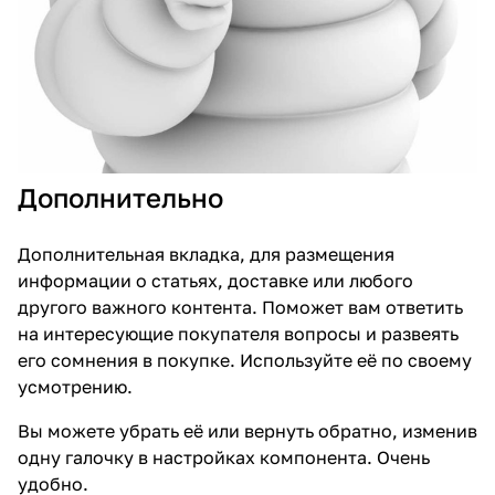
Дополнительно
Дополнительная вкладка, для размещения
информации о статьях, доставке или любого
другого важного контента. Поможет вам ответить
на интересующие покупателя вопросы и развеять
его сомнения в покупке. Используйте её по своему
усмотрению.
Вы можете убрать её или вернуть обратно, изменив
одну галочку в настройках компонента. Очень
удобно.