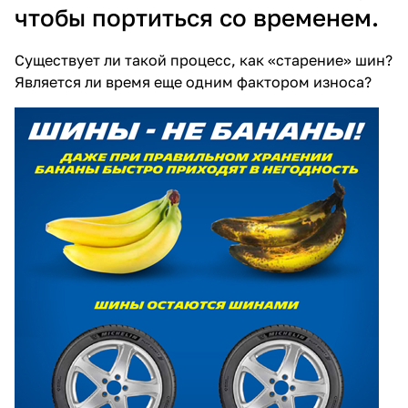
чтобы портиться со временем.
Существует ли такой процесс, как «старение» шин?
Является ли время еще одним фактором износа?