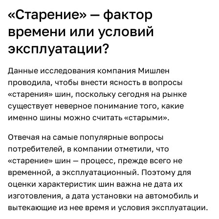
«Старение» — фактор
времени или условий
эксплуатации?
Данные исследования компания Мишлен
проводила, чтобы внести ясность в вопросы
«старения» шин, поскольку сегодня на рынке
существует неверное понимание того, какие
именно шины можно считать «старыми».
Отвечая на самые популярные вопросы
потребителей, в компании отметили, что
«старение» шин — процесс, прежде всего не
временной, а эксплуатационный. Поэтому для
оценки характеристик шин важна не дата их
изготовления, а дата установки на автомобиль и
вытекающие из нее время и условия эксплуатации.