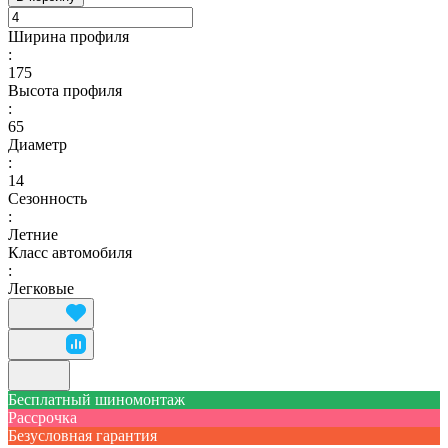
Ширина профиля
:
175
Высота профиля
:
65
Диаметр
:
14
Сезонность
:
Летние
Класс автомобиля
:
Легковые
Бесплатный шиномонтаж
Рассрочка
Безусловная гарантия