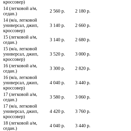
кроссовер)
14 (легковой а/м,
2 560 р.
2 180 р.
седан.)
14 (м/а, легковой
универсал, джип,
3 140 р.
2 660 р.
кроссовер)
15 (легковой а/м,
3 140 р.
2 680 р.
седан.)
15 (м/а, легковой
универсал, джип,
3 520 р.
3 000 р.
кроссовер)
16 (легковой а/м,
3 300 р.
2 820 р.
седан.)
16 (м/а, легковой
универсал, джип,
4 040 р.
3 440 р.
кроссовер)
17 (легковой а/м,
3 580 р.
3 060 р.
седан.)
17 (м/а, легковой
универсал, джип,
4 420 р.
3 760 р.
кроссовер)
18 (легковой а/м,
4 040 р.
3 440 р.
седан.)