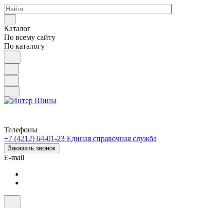
Каталог
По всему сайту
По каталогу
Телефоны
+7 (4212) 64-01-23
Единая справочная служба
Заказать звонок
E-mail