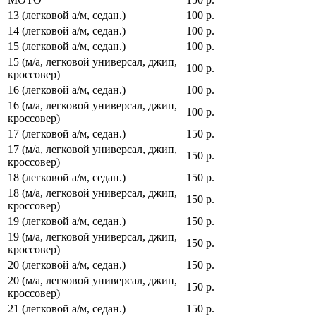
13 (легковой а/м, седан.)
100 р.
14 (легковой а/м, седан.)
100 р.
15 (легковой а/м, седан.)
100 р.
15 (м/а, легковой универсал, джип,
100 р.
кроссовер)
16 (легковой а/м, седан.)
100 р.
16 (м/а, легковой универсал, джип,
100 р.
кроссовер)
17 (легковой а/м, седан.)
150 р.
17 (м/а, легковой универсал, джип,
150 р.
кроссовер)
18 (легковой а/м, седан.)
150 р.
18 (м/а, легковой универсал, джип,
150 р.
кроссовер)
19 (легковой а/м, седан.)
150 р.
19 (м/а, легковой универсал, джип,
150 р.
кроссовер)
20 (легковой а/м, седан.)
150 р.
20 (м/а, легковой универсал, джип,
150 р.
кроссовер)
21 (легковой а/м, седан.)
150 р.