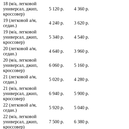
18 (м/а, легковой
универсал, джип,
5 120 р.
4 360 р.
кроссовер)
19 (легковой а/м,
4 240 р.
3 620 р.
седан.)
19 (м/а, легковой
универсал, джип,
5 340 р.
4 540 р.
кроссовер)
20 (легковой а/м,
4 640 р.
3 960 р.
седан.)
20 (м/а, легковой
универсал, джип,
6 060 р.
5 160 р.
кроссовер)
21 (легковой а/м,
5 020 р.
4 280 р.
седан.)
21 (м/а, легковой
универсал, джип,
6 940 р.
5 900 р.
кроссовер)
22 (легковой а/м,
5 920 р.
5 040 р.
седан.)
22 (м/а, легковой
универсал, джип,
7 500 р.
6 380 р.
кроссовер)