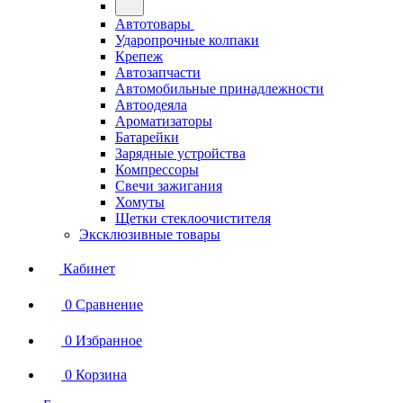
Автотовары
Ударопрочные колпаки
Крепеж
Автозапчасти
Автомобильные принадлежности
Автоодеяла
Ароматизаторы
Батарейки
Зарядные устройства
Компрессоры
Свечи зажигания
Хомуты
Щетки стеклоочистителя
Эксклюзивные товары
Кабинет
0
Сравнение
0
Избранное
0
Корзина