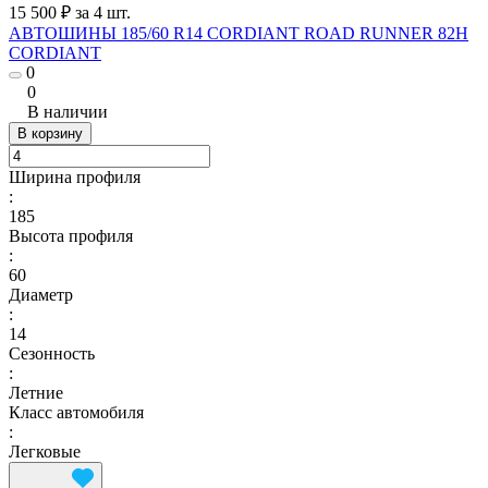
15 500 ₽ за 4 шт.
АВТОШИНЫ 185/60 R14 CORDIANT ROAD RUNNER 82H
CORDIANT
0
0
В наличии
В корзину
Ширина профиля
:
185
Высота профиля
:
60
Диаметр
:
14
Сезонность
:
Летние
Класс автомобиля
:
Легковые