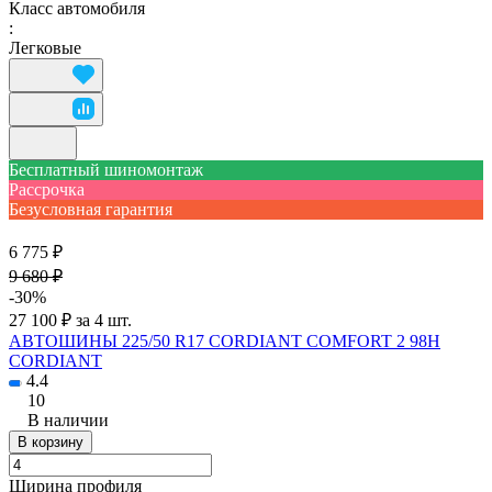
Класс автомобиля
:
Легковые
Бесплатный шиномонтаж
Рассрочка
Безусловная гарантия
6 775 ₽
9 680 ₽
-30%
27 100 ₽ за 4 шт.
АВТОШИНЫ 225/50 R17 CORDIANT COMFORT 2 98H
CORDIANT
4.4
10
В наличии
В корзину
Ширина профиля