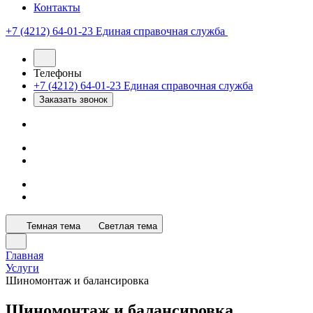
Контакты
+7 (4212) 64-01-23
Единая справочная служба
Телефоны
+7 (4212) 64-01-23
Единая справочная служба
Заказать звонок
Темная тема
Светлая тема
Главная
Услуги
Шиномонтаж и балансировка
Шиномонтаж и балансировка