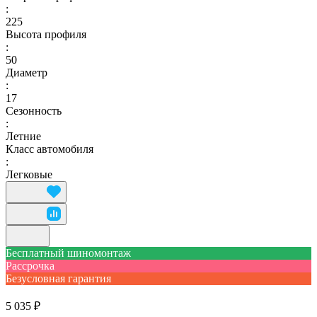
:
225
Высота профиля
:
50
Диаметр
:
17
Сезонность
:
Летние
Класс автомобиля
:
Легковые
Бесплатный шиномонтаж
Рассрочка
Безусловная гарантия
5 035 ₽