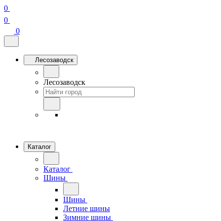
0
0
0
Лесозаводск
Лесозаводск
Каталог
Каталог
Шины
Шины
Летние шины
Зимние шины