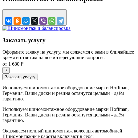
Заказать услугу
Оформите заявку на услугу, мы свяжемся с вами в ближайшее
время и ответим на все интересующие вопросы.
от 1 680 ₽
?
Заказать услугу
Используем шиномонтажное оборудование марки Hoffman,
Германия. Ваши диски и резина останутся целыми - даём
гарантию.
Используем шиномонтажное оборудование марки Hoffman,
Германия. Ваши диски и резина останутся целыми - даём
гарантию.
Оказываем полный шиномонтаж колес для автомобилей.
Шиномонтажные работы включают в себя: