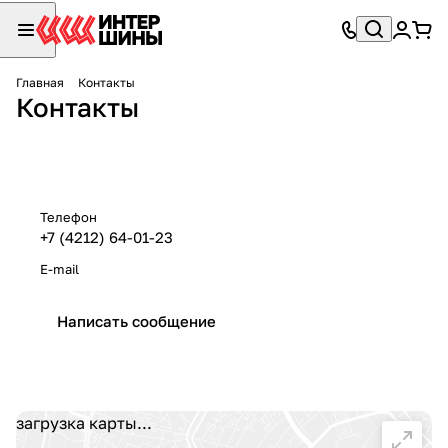
Главная
Контакты
Контакты
Телефон
+7 (4212) 64-01-23
E-mail
Написать сообщение
загрузка карты...