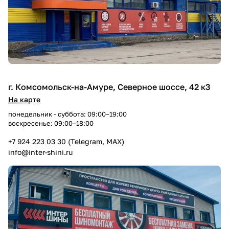
г. Комсомольск-на-Амуре, Северное шоссе, 42 к3
На карте
понедельник - суббота: 09:00–19:00
воскресенье: 09:00–18:00
+7 924 223 03 30 (Telegram, MAX)
info@inter-shini.ru