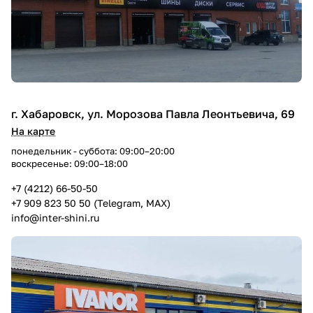
г. Хабаровск, ул. Морозова Павла Леонтьевича, 69
На карте
понедельник - суббота: 09:00–20:00
воскресенье: 09:00–18:00
+7 (4212) 66-50-50
+7 909 823 50 50 (Telegram, MAX)
info@inter-shini.ru