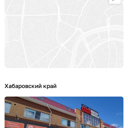
Хабаровский край