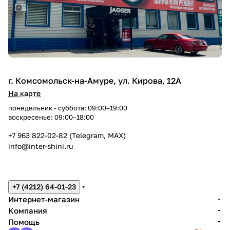
г. Комсомольск-на-Амуре, ул. Кирова, 12А
На карте
понедельник - суббота: 09:00–19:00
воскресенье: 09:00–18:00
+7 963 822-02-82 (Telegram, MAX)
info@inter-shini.ru
+7 (4212) 64-01-23
Интернет-магазин
Компания
Помощь