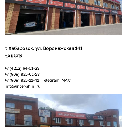
г. Хабаровск, ул. Воронежская 141
На карте
+7 (4212) 64-01-23
+7 (909) 825-01-23
+7 (909) 825-11-41 (Telegram, MAX)
info@inter-shini.ru