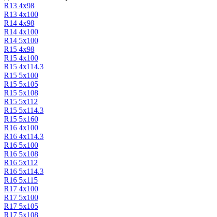
R13 4х98
R13 4х100
R14 4х98
R14 4х100
R14 5х100
R15 4х98
R15 4х100
R15 4х114.3
R15 5х100
R15 5x105
R15 5х108
R15 5х112
R15 5х114.3
R15 5х160
R16 4х100
R16 4х114.3
R16 5х100
R16 5х108
R16 5х112
R16 5х114.3
R16 5х115
R17 4х100
R17 5х100
R17 5x105
R17 5х108