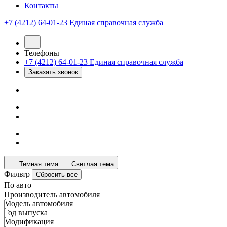
Контакты
+7 (4212) 64-01-23
Единая справочная служба
Телефоны
+7 (4212) 64-01-23
Единая справочная служба
Заказать звонок
Темная тема
Светлая тема
Фильтр
Сбросить все
По авто
Производитель автомобиля
Модель автомобиля
Год выпуска
Модификация