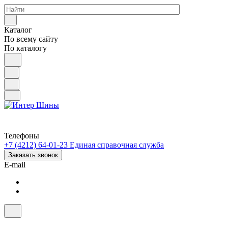
Каталог
По всему сайту
По каталогу
Телефоны
+7 (4212) 64-01-23
Единая справочная служба
Заказать звонок
E-mail