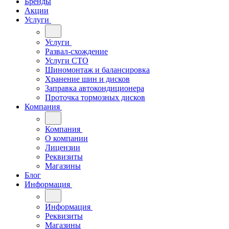
Бренды
Акции
Услуги
Услуги
Развал-схождение
Услуги СТО
Шиномонтаж и балансировка
Хранение шин и дисков
Заправка автокондиционера
Проточка тормозных дисков
Компания
Компания
О компании
Лицензии
Реквизиты
Магазины
Блог
Информация
Информация
Реквизиты
Магазины