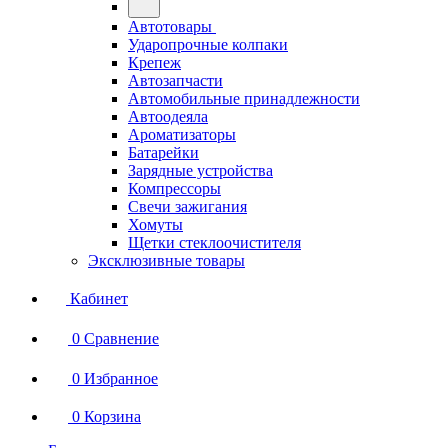
Автотовары
Ударопрочные колпаки
Крепеж
Автозапчасти
Автомобильные принадлежности
Автоодеяла
Ароматизаторы
Батарейки
Зарядные устройства
Компрессоры
Свечи зажигания
Хомуты
Щетки стеклоочистителя
Эксклюзивные товары
Кабинет
0
Сравнение
0
Избранное
0
Корзина