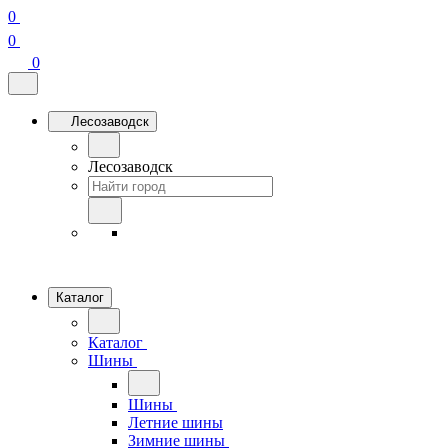
0
0
0
Лесозаводск
Лесозаводск
Каталог
Каталог
Шины
Шины
Летние шины
Зимние шины