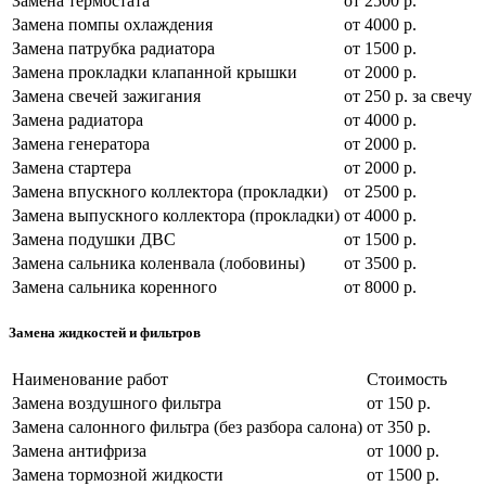
Замена термостата
от 2500 р.
Замена помпы охлаждения
от 4000 р.
Замена патрубка радиатора
от 1500 р.
Замена прокладки клапанной крышки
от 2000 р.
Замена свечей зажигания
от 250 р. за свечу
Замена радиатора
от 4000 р.
Замена генератора
от 2000 р.
Замена стартера
от 2000 р.
Замена впускного коллектора (прокладки)
от 2500 р.
Замена выпускного коллектора (прокладки)
от 4000 р.
Замена подушки ДВС
от 1500 р.
Замена сальника коленвала (лобовины)
от 3500 р.
Замена сальника коренного
от 8000 р.
Замена жидкостей и фильтров
Наименование работ
Стоимость
Замена воздушного фильтра
от 150 р.
Замена салонного фильтра (без разбора салона)
от 350 р.
Замена антифриза
от 1000 р.
Замена тормозной жидкости
от 1500 р.