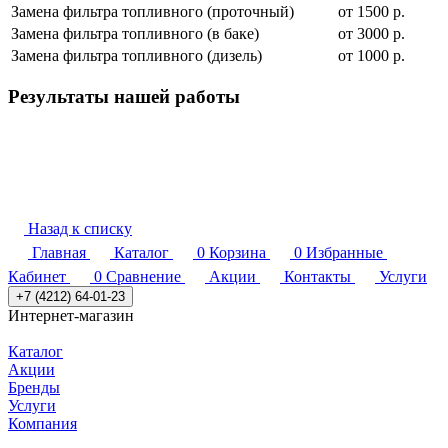
Замена фильтра топливного (проточный)
от 1500 р.
Замена фильтра топливного (в баке)
от 3000 р.
Замена фильтра топливного (дизель)
от 1000 р.
Результаты нашей работы
Назад к списку
Главная
Каталог
0
Корзина
0
Избранные
Кабинет
0
Сравнение
Акции
Контакты
Услуги
+7 (4212) 64-01-23
Интернет-магазин
Каталог
Акции
Бренды
Услуги
Компания