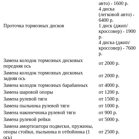
авто) - 1600 р.
4 диска
(легковой авто) -
6400 р.
Проточка тормозных дисков
1 диск (джип/
кроссовер) - 1900
р.
4 диска (джип/
кроссовер) - 7600
р.
Замена колодок тормозных дисковых
от 2000 р.
передняя ось
Замена колодок тормозных дисковых
от 2000 р.
задняя ось
Замена колодок тормозных барабанных
от 4000 р.
Замена шаровой опоры
от 1200 р.
Замена рулевой тяги
от 1500 р.
Замена пыльника рулевой тяги
от 1000 р.
Замена наконечника рулевой тяги
от 900 р.
Замена рулевой рейки
от 5000 р.
Замена амортизатора подвески, пружины,
опоры стойки, пыльника и отбойника (1
от 2500 р.
ось)