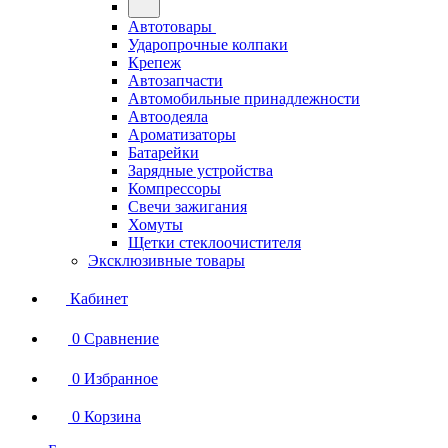
Автотовары
Ударопрочные колпаки
Крепеж
Автозапчасти
Автомобильные принадлежности
Автоодеяла
Ароматизаторы
Батарейки
Зарядные устройства
Компрессоры
Свечи зажигания
Хомуты
Щетки стеклоочистителя
Эксклюзивные товары
Кабинет
0
Сравнение
0
Избранное
0
Корзина