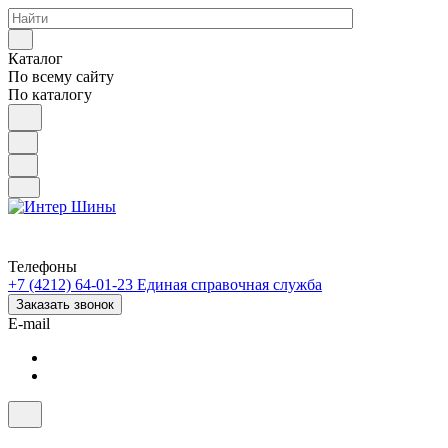
Каталог
По всему сайту
По каталогу
Телефоны
+7 (4212) 64-01-23
Единая справочная служба
Заказать звонок
E-mail