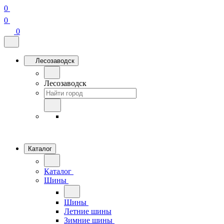
0
0
0
Лесозаводск
Лесозаводск
Каталог
Каталог
Шины
Шины
Летние шины
Зимние шины