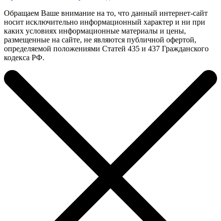
Обращаем Ваше внимание на то, что данный интернет-сайт
носит исключительно информационный характер и ни при
каких условиях информационные материалы и цены,
размещенные на сайте, не являются публичной офертой,
определяемой положениями Статей 435 и 437 Гражданского
кодекса РФ.