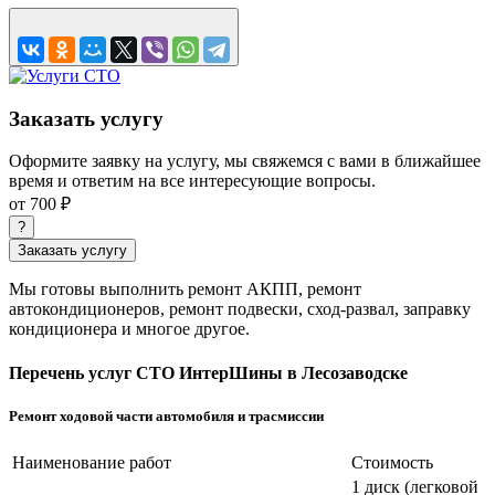
Заказать услугу
Оформите заявку на услугу, мы свяжемся с вами в ближайшее
время и ответим на все интересующие вопросы.
от 700 ₽
?
Заказать услугу
Мы готовы выполнить ремонт АКПП, ремонт
автокондиционеров, ремонт подвески, сход-развал, заправку
кондиционера и многое другое.
Перечень услуг СТО ИнтерШины в Лесозаводске
Ремонт ходовой части автомобиля и трасмиссии
Наименование работ
Стоимость
1 диск (легковой