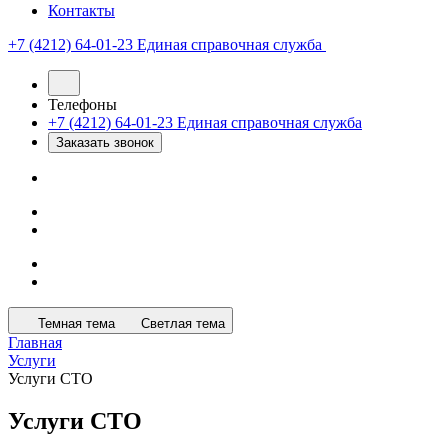
Контакты
+7 (4212) 64-01-23
Единая справочная служба
Телефоны
+7 (4212) 64-01-23
Единая справочная служба
Заказать звонок
Темная тема
Светлая тема
Главная
Услуги
Услуги СТО
Услуги СТО