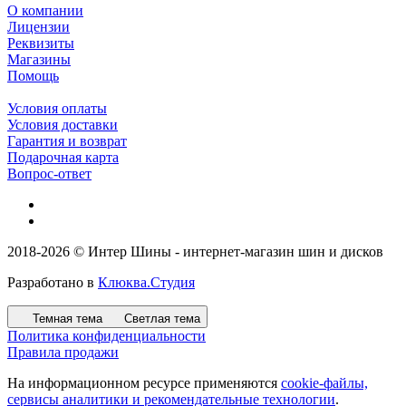
О компании
Лицензии
Реквизиты
Магазины
Помощь
Условия оплаты
Условия доставки
Гарантия и возврат
Подарочная карта
Вопрос-ответ
2018-2026 © Интер Шины - интернет-магазин шин и дисков
Разработано в
Клюква.Студия
Темная тема
Светлая тема
Политика конфиденциальности
Правила продажи
На информационном ресурсе применяются
cookie-файлы,
сервисы аналитики и рекомендательные технологии
.