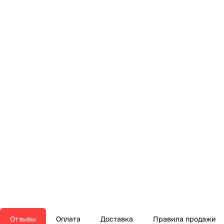
Отзывы
Оплата
Доставка
Правила продажи