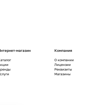
Интернет-магазин
Компания
аталог
О компании
Акции
Лицензии
Бренды
Реквизиты
слуги
Магазины