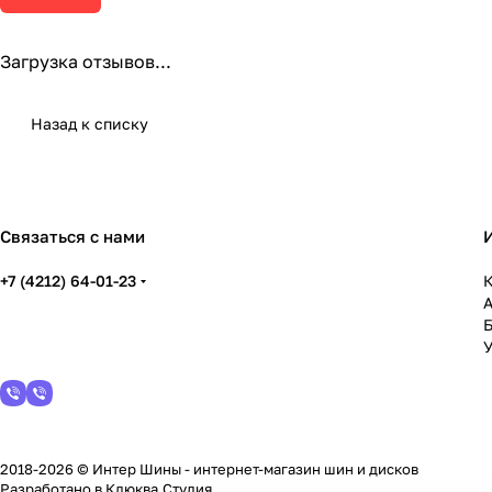
Загрузка отзывов...
Назад к списку
Связаться с нами
+7 (4212) 64-01-23
К
У
2018-2026 © Интер Шины - интернет-магазин шин и дисков
Разработано в
Клюква.Студия