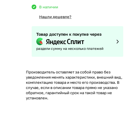
В наличии
Нашли дешевле?
Товар доступен к покупке через
раздели сумму на несколько платежей
Производитель оставляет за собой право без
уведомления менять характеристики, внешний вид,
комплектацию товара и место его производства. В
случае, если в описании товара прямо не указано
обратное, гарантийный срок на такой товар не
установлен.