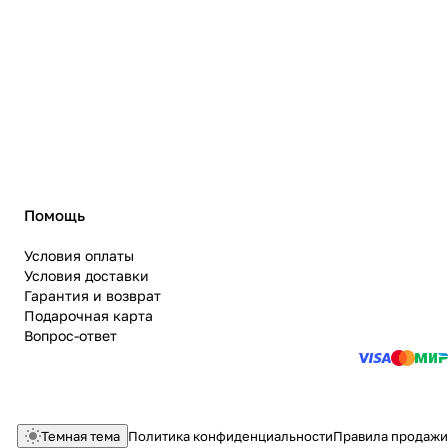
Помощь
Условия оплаты
Условия доставки
Гарантия и возврат
Подарочная карта
Вопрос-ответ
Темная тема
Политика конфиденциальности
Правила продажи