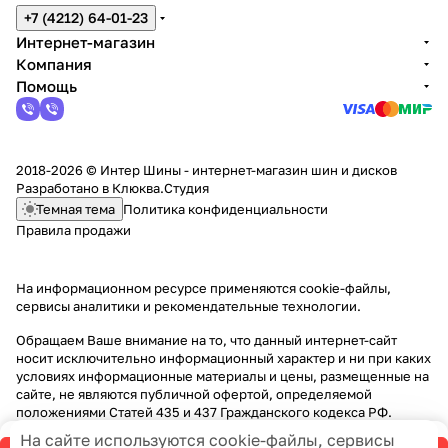
+7 (4212) 64-01-23
Интернет-магазин
Компания
Помощь
2018-2026 © Интер Шины - интернет-магазин шин и дисков
Разработано в
Клюква.Студия
Темная тема
Политика конфиденциальности
Правила продажи
На информационном ресурсе применяются
cookie-файлы,
сервисы аналитики и рекомендательные технологии
.
Обращаем Ваше внимание на то, что данный интернет-сайт
носит исключительно информационный характер и ни при каких
условиях информационные материалы и цены, размещенные на
сайте, не являются публичной офертой, определяемой
положениями Статей 435 и 437 Гражданского кодекса РФ.
На сайте используются cookie-файлы, сервисы