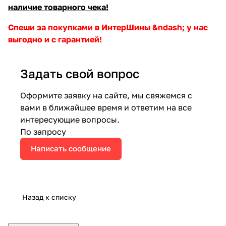
наличие товарного чека!
Спеши за покупками в ИнтерШины &ndash; у нас
выгодно и с гарантией!
Задать свой вопрос
Оформите заявку на сайте, мы свяжемся с
вами в ближайшее время и ответим на все
интересующие вопросы.
По запросу
Написать сообщение
Назад к списку