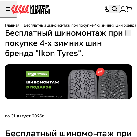
Главная
Бесплатный шиномонтаж при покупке 4-х зимних шин бренда "
Бесплатный шиномонтаж при
покупке 4-х зимних шин
бренда "Ikon Tyres".
по 31 август 2026г.
Бесплатный шиномонтаж при