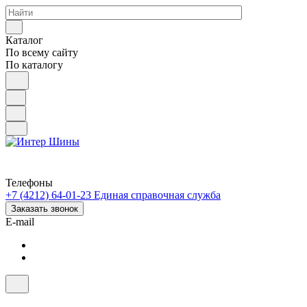
Каталог
По всему сайту
По каталогу
Телефоны
+7 (4212) 64-01-23
Единая справочная служба
Заказать звонок
E-mail