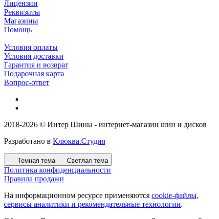
Лицензии
Реквизиты
Магазины
Помощь
Условия оплаты
Условия доставки
Гарантия и возврат
Подарочная карта
Вопрос-ответ
2018-2026 © Интер Шины - интернет-магазин шин и дисков
Разработано в
Клюква.Студия
Темная тема
Светлая тема
Политика конфиденциальности
Правила продажи
На информационном ресурсе применяются
cookie-файлы,
сервисы аналитики и рекомендательные технологии
.