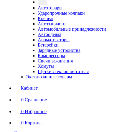
Автотовары
Ударопрочные колпаки
Крепеж
Автозапчасти
Автомобильные принадлежности
Автоодеяла
Ароматизаторы
Батарейки
Зарядные устройства
Компрессоры
Свечи зажигания
Хомуты
Щетки стеклоочистителя
Эксклюзивные товары
Кабинет
0
Сравнение
0
Избранное
0
Корзина