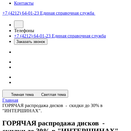
Контакты
+7 (4212) 64-01-23
Единая справочная служба
Телефоны
+7 (4212) 64-01-23
Единая справочная служба
Заказать звонок
Темная тема
Светлая тема
Главная
ГОРЯЧАЯ распродажа дисков - скидки до 30% в
"ИНТЕРШИНАХ".
ГОРЯЧАЯ распродажа дисков -
скидки до 30% в "ИНТЕРШИНАХ".