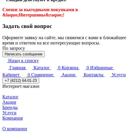
Спеши за выгодными покупками в
&laquo;Интершины&raquo;!
Задать свой вопрос
Оформите заявку на сайте, мы свяжемся с вами в ближайшее
время и ответим на все интересующие вопросы.
По запросу
Написать сообщение
Назад к списку
Главная
Каталог
0
Корзина
0
Избранные
Кабинет
0
Сравнение
Акции
Контакты
Услуги
+7 (4212) 64-01-23
Интернет-магазин
Каталог
Акции
Бренды
Услуги
Компания
О компании