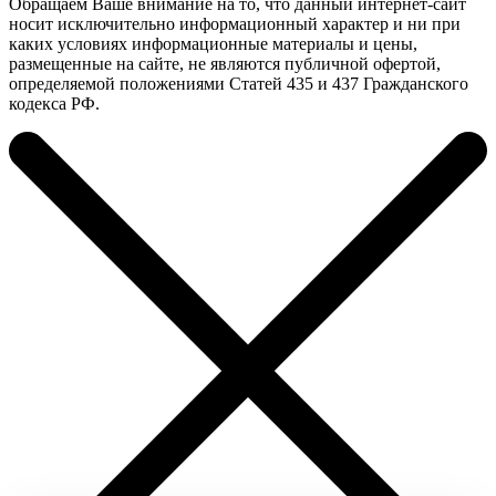
Обращаем Ваше внимание на то, что данный интернет-сайт
носит исключительно информационный характер и ни при
каких условиях информационные материалы и цены,
размещенные на сайте, не являются публичной офертой,
определяемой положениями Статей 435 и 437 Гражданского
кодекса РФ.