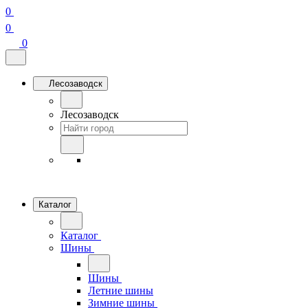
0
0
0
Лесозаводск
Лесозаводск
Каталог
Каталог
Шины
Шины
Летние шины
Зимние шины