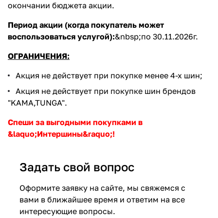
окончании бюджета акции.
Период акции (когда покупатель может
воспользоваться услугой):
&nbsp;по 30.11.2026г.
ОГРАНИЧЕНИЯ:
Акция не действует при покупке менее 4-х шин;
Акция не действует при покупке шин брендов
"KAMA,TUNGA".
Спеши за выгодными покупками в
&laquo;Интершины&raquo;!
Задать свой вопрос
Оформите заявку на сайте, мы свяжемся с
вами в ближайшее время и ответим на все
интересующие вопросы.