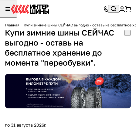
Главная
Купи зимние шины СЕЙЧАС выгодно - оставь на бесплатное х
Купи зимние шины СЕЙЧАС
выгодно - оставь на
бесплатное хранение до
момента "переобувки".
по 31 августа 2026г.