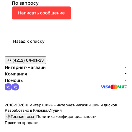
По запросу
Написать сообщение
Назад к списку
+7 (4212) 64-01-23
Интернет-магазин
Компания
Помощь
2018-2026 © Интер Шины - интернет-магазин шин и дисков
Разработано в
Клюква.Студия
Темная тема
Политика конфиденциальности
Правила продажи