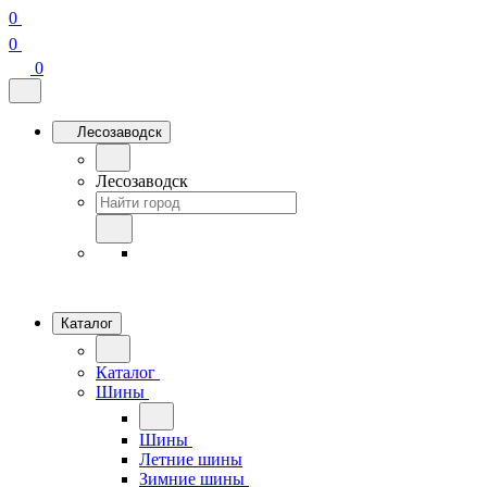
0
0
0
Лесозаводск
Лесозаводск
Каталог
Каталог
Шины
Шины
Летние шины
Зимние шины