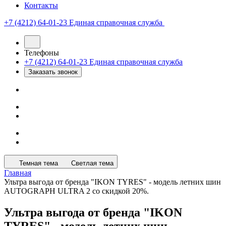
Контакты
+7 (4212) 64-01-23
Единая справочная служба
Телефоны
+7 (4212) 64-01-23
Единая справочная служба
Заказать звонок
Темная тема
Светлая тема
Главная
Ультра выгода от бренда "IKON TYRES" - модель летних шин
AUTOGRAPH ULTRA 2 со скидкой 20%.
Ультра выгода от бренда "IKON
TYRES" - модель летних шин