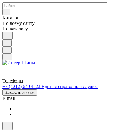
Каталог
По всему сайту
По каталогу
Телефоны
+7 (4212) 64-01-23
Единая справочная служба
Заказать звонок
E-mail