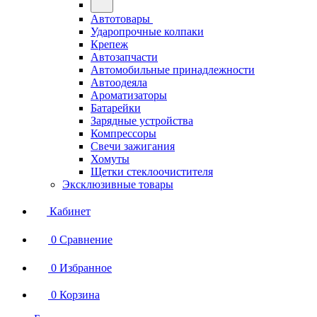
Автотовары
Ударопрочные колпаки
Крепеж
Автозапчасти
Автомобильные принадлежности
Автоодеяла
Ароматизаторы
Батарейки
Зарядные устройства
Компрессоры
Свечи зажигания
Хомуты
Щетки стеклоочистителя
Эксклюзивные товары
Кабинет
0
Сравнение
0
Избранное
0
Корзина