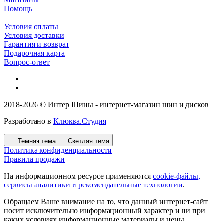
Помощь
Условия оплаты
Условия доставки
Гарантия и возврат
Подарочная карта
Вопрос-ответ
2018-2026 © Интер Шины - интернет-магазин шин и дисков
Разработано в
Клюква.Студия
Темная тема
Светлая тема
Политика конфиденциальности
Правила продажи
На информационном ресурсе применяются
cookie-файлы,
сервисы аналитики и рекомендательные технологии
.
Обращаем Ваше внимание на то, что данный интернет-сайт
носит исключительно информационный характер и ни при
каких условиях информационные материалы и цены,