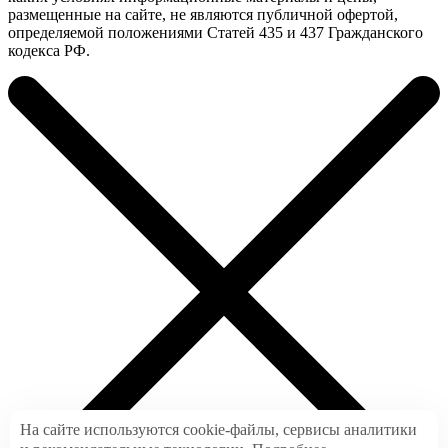
размещенные на сайте, не являются публичной офертой,
определяемой положениями Статей 435 и 437 Гражданского
кодекса РФ.
На сайте используются cookie-файлы, сервисы аналитики