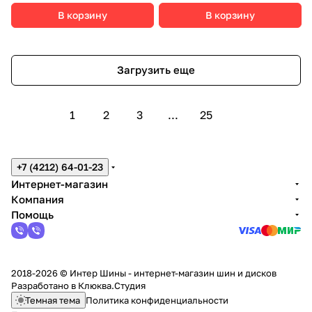
В корзину
В корзину
Загрузить еще
1
2
3
...
25
+7 (4212) 64-01-23
Интернет-магазин
Компания
Помощь
2018-2026 © Интер Шины - интернет-магазин шин и дисков
Разработано в
Клюква.Студия
Темная тема
Политика конфиденциальности