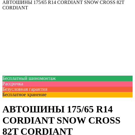
АВТОШИНЫ 175/65 R14 CORDIANT SNOW CROSS 82T
CORDIANT
Бесплатный шиномонтаж
Рассрочка
Безусловная гарантия
Бесплатное хранение
АВТОШИНЫ 175/65 R14
CORDIANT SNOW CROSS
82T CORDIANT