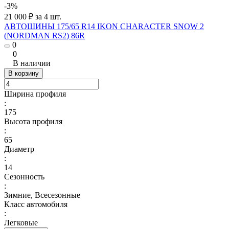
-3%
21 000 ₽ за 4 шт.
АВТОШИНЫ 175/65 R14 IKON CHARACTER SNOW 2
(NORDMAN RS2) 86R
0
0
В наличии
В корзину
Ширина профиля
:
175
Высота профиля
:
65
Диаметр
:
14
Сезонность
:
Зимние, Всесезонные
Класс автомобиля
:
Легковые