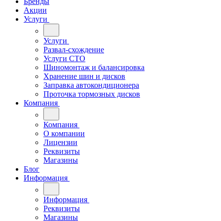
Бренды
Акции
Услуги
Услуги
Развал-схождение
Услуги СТО
Шиномонтаж и балансировка
Хранение шин и дисков
Заправка автокондиционера
Проточка тормозных дисков
Компания
Компания
О компании
Лицензии
Реквизиты
Магазины
Блог
Информация
Информация
Реквизиты
Магазины