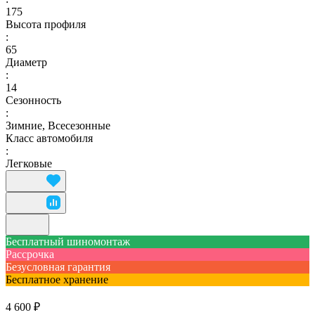
175
Высота профиля
:
65
Диаметр
:
14
Сезонность
:
Зимние, Всесезонные
Класс автомобиля
:
Легковые
Бесплатный шиномонтаж
Рассрочка
Безусловная гарантия
Бесплатное хранение
4 600 ₽