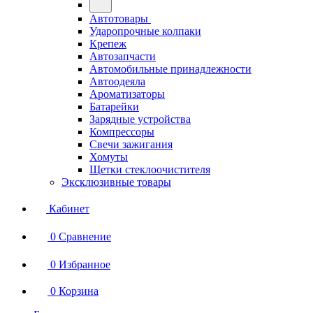
Автотовары
Ударопрочные колпаки
Крепеж
Автозапчасти
Автомобильные принадлежности
Автоодеяла
Ароматизаторы
Батарейки
Зарядные устройства
Компрессоры
Свечи зажигания
Хомуты
Щетки стеклоочистителя
Эксклюзивные товары
Кабинет
0
Сравнение
0
Избранное
0
Корзина