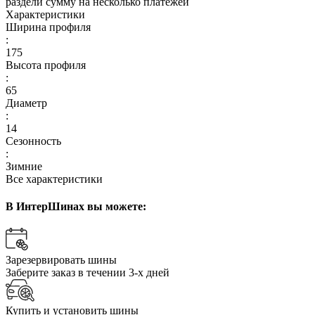
раздели сумму на несколько платежей
Характеристики
Ширина профиля
:
175
Высота профиля
:
65
Диаметр
:
14
Сезонность
:
Зимние
Все характеристики
В ИнтерШинах вы можете:
Зарезервировать шины
Заберите заказ в течении 3-х дней
Купить и установить шины