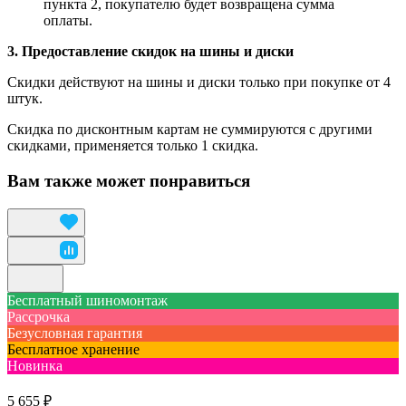
пункта 2, покупателю будет возвращена сумма
оплаты.
3. Предоставление скидок на шины и диски
Скидки действуют на шины и диски только при покупке от 4
штук.
Скидка по дисконтным картам не суммируются с другими
скидками, применяется только 1 скидка.
Вам также может понравиться
Бесплатный шиномонтаж
Рассрочка
Безусловная гарантия
Бесплатное хранение
Новинка
5 655 ₽