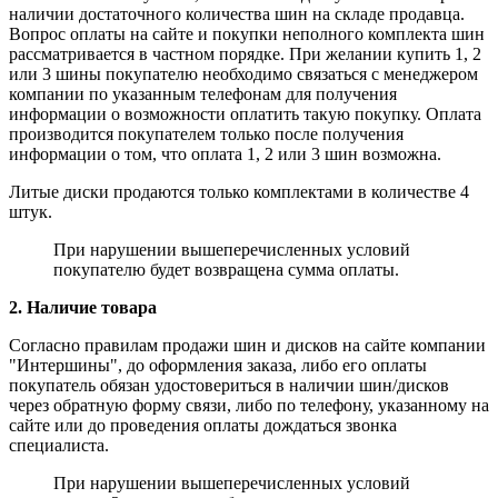
наличии достаточного количества шин на складе продавца.
Вопрос оплаты на сайте и покупки неполного комплекта шин
рассматривается в частном порядке. При желании купить 1, 2
или 3 шины покупателю необходимо связаться с менеджером
компании по указанным телефонам для получения
информации о возможности оплатить такую покупку. Оплата
производится покупателем только после получения
информации о том, что оплата 1, 2 или 3 шин возможна.
Литые диски продаются только комплектами в количестве 4
штук.
При нарушении вышеперечисленных условий
покупателю будет возвращена сумма оплаты.
2. Наличие товара
Согласно правилам продажи шин и дисков на сайте компании
"Интершины", до оформления заказа, либо его оплаты
покупатель обязан удостовериться в наличии шин/дисков
через обратную форму связи, либо по телефону, указанному на
сайте или до проведения оплаты дождаться звонка
специалиста.
При нарушении вышеперечисленных условий