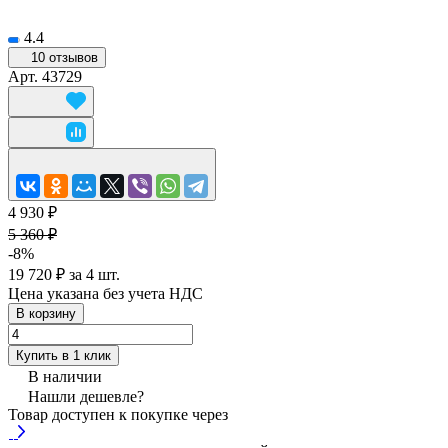
4.4
10 отзывов
Арт.
43729
4 930 ₽
5 360 ₽
-8%
19 720 ₽ за 4 шт.
Цена указана без учета НДС
В корзину
Купить в 1 клик
В наличии
Нашли дешевле?
Товар доступен к покупке через