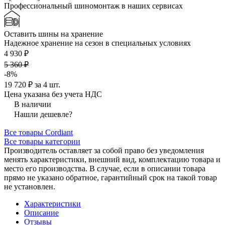
Профессиональный шиномонтаж в наших сервисах
Оставить шины на хранение
Надежное хранение на сезон в специальных условиях
4 930 ₽
5 360 ₽
-8%
19 720 ₽ за 4 шт.
Цена указана без учета НДС
В наличии
Нашли дешевле?
Все товары Cordiant
Все товары категории
Производитель оставляет за собой право без уведомления
менять характеристики, внешний вид, комплектацию товара и
место его производства. В случае, если в описании товара
прямо не указано обратное, гарантийный срок на такой товар
не установлен.
Характеристики
Описание
Отзывы