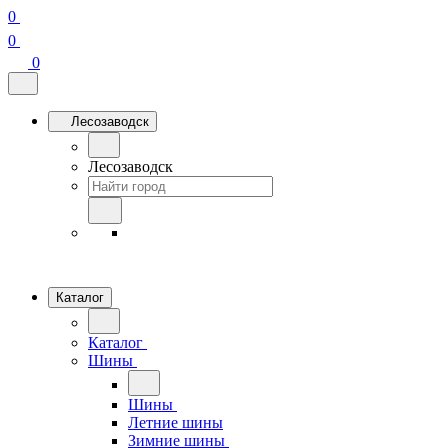
0
0
0
Лесозаводск
Лесозаводск
Каталог
Каталог
Шины
Шины
Летние шины
Зимние шины