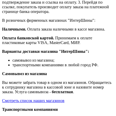
подтверждение заказа и ссылка на оплату. 3. Перейдя по
ссылке, покупатель производит оплату заказа на платежной
странице банка оператора.
В розничных фирменных магазинах "ИнтерШины":
Наличными.
Оплата заказа наличными в кассе магазина.
Оплата банковской картой.
Принимаем к оплате
пластиковые карты VISA, MasterCard, МИР.
Варианты доставки магазина "ИнтерШины":
самовывоз из магазина;
транспортными компаниями в любой город РФ.
Самовывоз из магазина
Вы можете забрать товар в одном из магазинов. Обращаетесь
к сотруднику магазина в кассовой зоне и назовите номер
заказа. Услуга самовывоза -
бесплатная
.
Смотреть список наших магазинов
Транспортными компаниями