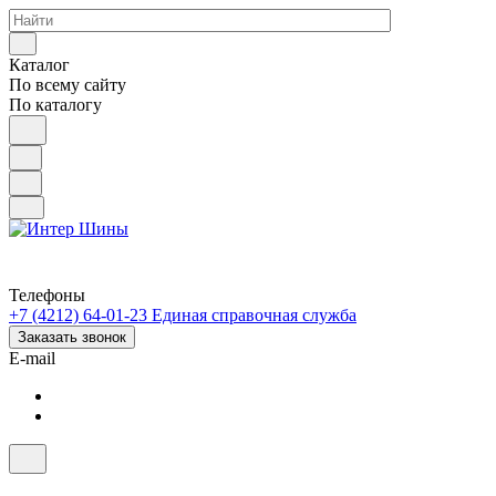
Каталог
По всему сайту
По каталогу
Телефоны
+7 (4212) 64-01-23
Единая справочная служба
Заказать звонок
E-mail