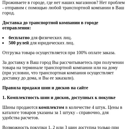
Проживаете в городе, где нет наших магазинов? Нет проблем
- отправим с помощью любой транспортной компании в Ваш
город.
Доставка до транспортной компании в городе
отправления:
бесплатно
для физических лиц.
500 рулей
для юридических лиц.
Отгрузка товара осуществляется при 100% оплате заказа.
За доставку в Ваш город Вы рассчитываетесь при получении
товара на терминале транспортной компании или на дому
(при условии, что транспортная компания осуществляет
доставку до дома, и Вы ее заказали).
Правила продажи шин и дисков на сайте
1. Комплектность шин и дисков, доступных к покупке
Шины продаются
комплектом
в количестве 4 штук. Цены в
каталоге товаров указаны за 1 штуку - справочно, для
удобства расчетов.
Возможность покупки 1, 2 или 3 шин доступна только при