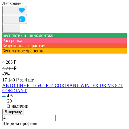
Легковые
Бесплатный шиномонтаж
Рассрочка
Безусловная гарантия
Бесплатное хранение
4 285 ₽
4 710 ₽
-9%
17 140 ₽ за 4 шт.
АВТОШИНЫ 175/65 R14 CORDIANT WINTER DRIVE 82T
CORDIANT
4.6
20
В наличии
В корзину
Ширина профиля
: