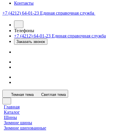
Контакты
+7 (4212) 64-01-23
Единая справочная служба
Телефоны
+7 (4212) 64-01-23
Единая справочная служба
Заказать звонок
Темная тема
Светлая тема
Главная
Каталог
Шины
Зимние шины
Зимние шипованные