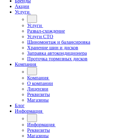
Бренды
Акции
Услуги
Услуги
Развал-схождение
Услуги СТО
Шиномонтаж и балансировка
Хранение шин и дисков
Заправка автокондиционера
Проточка тормозных дисков
Компания
Компания
О компании
Лицензии
Реквизиты
Магазины
Блог
Информация
Информация
Реквизиты
Магазины