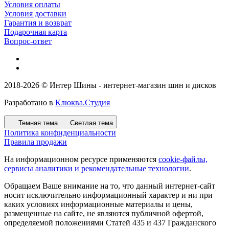
Условия оплаты
Условия доставки
Гарантия и возврат
Подарочная карта
Вопрос-ответ
2018-2026 © Интер Шины - интернет-магазин шин и дисков
Разработано в
Клюква.Студия
Темная тема
Светлая тема
Политика конфиденциальности
Правила продажи
На информационном ресурсе применяются
cookie-файлы,
сервисы аналитики и рекомендательные технологии
.
Обращаем Ваше внимание на то, что данный интернет-сайт
носит исключительно информационный характер и ни при
каких условиях информационные материалы и цены,
размещенные на сайте, не являются публичной офертой,
определяемой положениями Статей 435 и 437 Гражданского