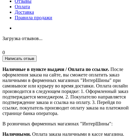
Отзывы
Оплата
Доставка
Правила продажи
Загрузка отзывов...
0
Написать отзыв
Наличные в пункте выдачи / Оплата по ссылке.
После
оформления заказа на сайте, вы сможете оплатить заказ
наличными в фирменных магазинах "ИнтерШины" при
самовывозе или курьеру во время доставки. Оплата онлайн
производится в следующем порядке: 1. Оформленный заказ
подтверждается менеджером. 2. Покупателю направляется
подтверждение заказа и ссылка на оплату. 3. Перейдя по
ссылке, покупатель производит оплату заказа на платежной
странице банка оператора.
В розничных фирменных магазинах "ИнтерШины":
Наличными.
Оплата заказа наличными в кассе магазина.