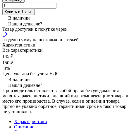
Купить в 1 клик
В наличии
Нашли дешевле?
Товар доступен к покупке через
раздели сумму на несколько платежей
Характеристики
Все характеристики
145 ₽
150 ₽
-3%
Цена указана без учета НДС
В наличии
Нашли дешевле?
Производитель оставляет за собой право без уведомления
менять характеристики, внешний вид, комплектацию товара и
место его производства. В случае, если в описании товара
прямо не указано обратное, гарантийный срок на такой товар
не установлен.
Характеристики
Описание