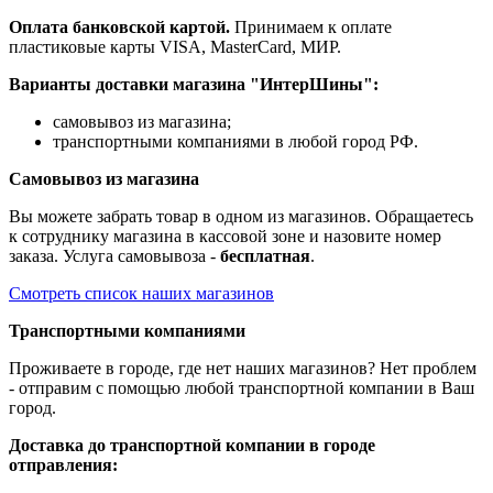
Оплата банковской картой.
Принимаем к оплате
пластиковые карты VISA, MasterCard, МИР.
Варианты доставки магазина "ИнтерШины":
самовывоз из магазина;
транспортными компаниями в любой город РФ.
Самовывоз из магазина
Вы можете забрать товар в одном из магазинов. Обращаетесь
к сотруднику магазина в кассовой зоне и назовите номер
заказа. Услуга самовывоза -
бесплатная
.
Смотреть список наших магазинов
Транспортными компаниями
Проживаете в городе, где нет наших магазинов? Нет проблем
- отправим с помощью любой транспортной компании в Ваш
город.
Доставка до транспортной компании в городе
отправления: