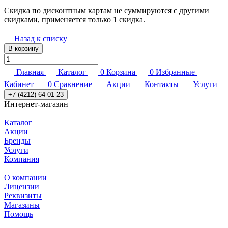
Скидка по дисконтным картам не суммируются с другими
скидками, применяется только 1 скидка.
Назад к списку
В корзину
Главная
Каталог
0
Корзина
0
Избранные
Кабинет
0
Сравнение
Акции
Контакты
Услуги
+7 (4212) 64-01-23
Интернет-магазин
Каталог
Акции
Бренды
Услуги
Компания
О компании
Лицензии
Реквизиты
Магазины
Помощь