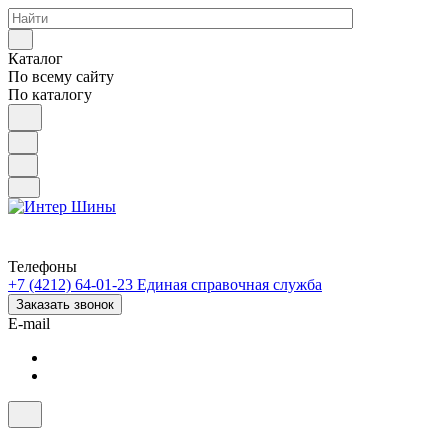
Каталог
По всему сайту
По каталогу
Телефоны
+7 (4212) 64-01-23
Единая справочная служба
Заказать звонок
E-mail