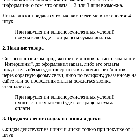
информации о том, что оплата 1, 2 или 3 шин возможна.
Литые диски продаются только комплектами в количестве 4
штук.
При нарушении вышеперечисленных условий
покупателю будет возвращена сумма оплаты.
2. Наличие товара
Согласно правилам продажи шин и дисков на сайте компании
"Интершины", до оформления заказа, либо его оплаты
покупатель обязан удостовериться в наличии шин/дисков
через обратную форму связи, либо по телефону, указанному на
сайте или до проведения оплаты дождаться звонка
специалиста.
При нарушении вышеперечисленных условий
пункта 2, покупателю будет возвращена сумма
оплаты.
3. Предоставление скидок на шины и диски
Скидки действуют на шины и диски только при покупке от 4
штук.