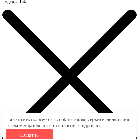
кодекса РФ.
На сайте используются cookie-файлы, сервисы аналитики
и рекомендательные технологии.
Подробнее
Понятно