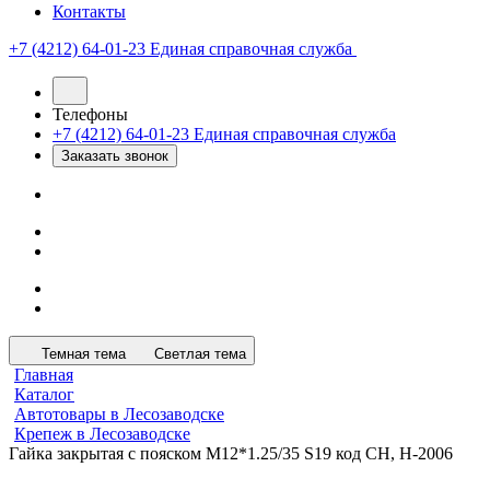
Контакты
+7 (4212) 64-01-23
Единая справочная служба
Телефоны
+7 (4212) 64-01-23
Единая справочная служба
Заказать звонок
Темная тема
Светлая тема
Главная
Каталог
Автотовары в Лесозаводске
Крепеж в Лесозаводске
Гайка закрытая с пояском М12*1.25/35 S19 код CH, H-2006