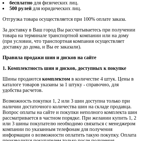
бесплатно
для физических лиц.
500 рулей
для юридических лиц.
Отгрузка товара осуществляется при 100% оплате заказа.
За доставку в Ваш город Вы рассчитываетесь при получении
товара на терминале транспортной компании или на дому
(при условии, что транспортная компания осуществляет
доставку до дома, и Вы ее заказали).
Правила продажи шин и дисков на сайте
1. Комплектность шин и дисков, доступных к покупке
Шины продаются
комплектом
в количестве 4 штук. Цены в
каталоге товаров указаны за 1 штуку - справочно, для
удобства расчетов.
Возможность покупки 1, 2 или 3 шин доступна только при
наличии достаточного количества шин на складе продавца.
Вопрос оплаты на сайте и покупки неполного комплекта шин
рассматривается в частном порядке. При желании купить 1, 2
или 3 шины покупателю необходимо связаться с менеджером
компании по указанным телефонам для получения
информации о возможности оплатить такую покупку. Оплата
производится покупателем только после получения