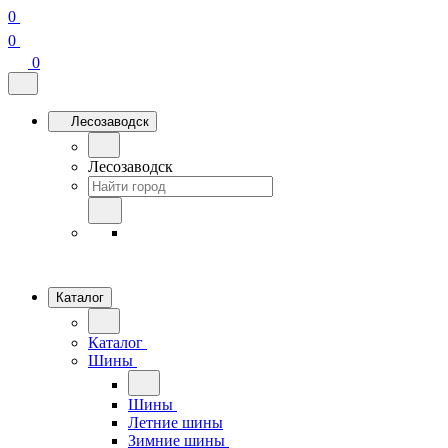
0
0
0
Лесозаводск
Лесозаводск
Каталог
Каталог
Шины
Шины
Летние шины
Зимние шины