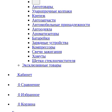
Автотовары
Ударопрочные колпаки
Крепеж
Автозапчасти
Автомобильные принадлежности
Автоодеяла
Ароматизаторы
Батарейки
Зарядные устройства
Компрессоры
Свечи зажигания
Хомуты
Щетки стеклоочистителя
Эксклюзивные товары
Кабинет
0
Сравнение
0
Избранное
0
Корзина