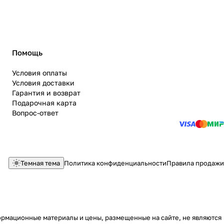
Помощь
Условия оплаты
Условия доставки
Гарантия и возврат
Подарочная карта
Вопрос-ответ
Темная тема
Политика конфиденциальности
Правила продажи
ормационные материалы и цены, размещенные на сайте, не являются