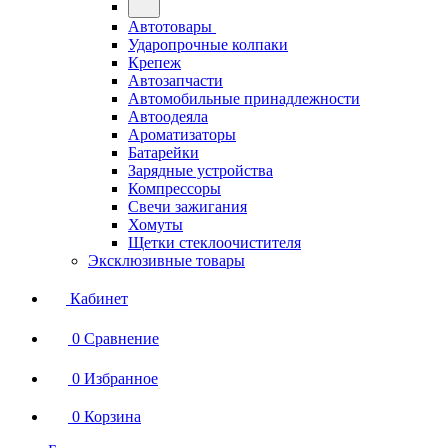
Автотовары
Ударопрочные колпаки
Крепеж
Автозапчасти
Автомобильные принадлежности
Автоодеяла
Ароматизаторы
Батарейки
Зарядные устройства
Компрессоры
Свечи зажигания
Хомуты
Щетки стеклоочистителя
Эксклюзивные товары
Кабинет
0
Сравнение
0
Избранное
0
Корзина