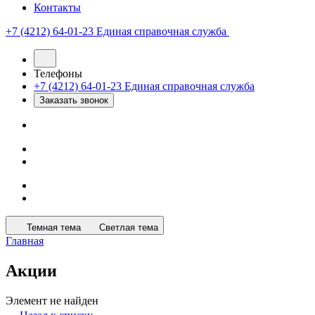
Контакты
+7 (4212) 64-01-23
Единая справочная служба
Телефоны
+7 (4212) 64-01-23
Единая справочная служба
Заказать звонок
Темная тема
Светлая тема
Главная
Акции
Элемент не найден