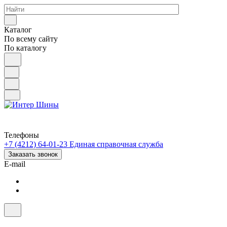
Каталог
По всему сайту
По каталогу
Телефоны
+7 (4212) 64-01-23
Единая справочная служба
Заказать звонок
E-mail