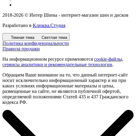
2018-2026 © Интер Шины - интернет-магазин шин и дисков
Разработано в
Клюква.Студия
Темная тема
Светлая тема
Политика конфиденциальности
Правила продажи
На информационном ресурсе применяются
cookie-файлы,
сервисы аналитики и рекомендательные технологии
.
Обращаем Ваше внимание на то, что данный интернет-сайт
носит исключительно информационный характер и ни при
каких условиях информационные материалы и цены,
размещенные на сайте, не являются публичной офертой,
определяемой положениями Статей 435 и 437 Гражданского
кодекса РФ.