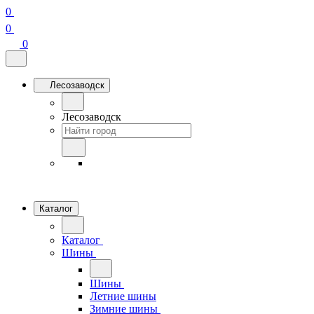
0
0
0
Лесозаводск
Лесозаводск
Каталог
Каталог
Шины
Шины
Летние шины
Зимние шины