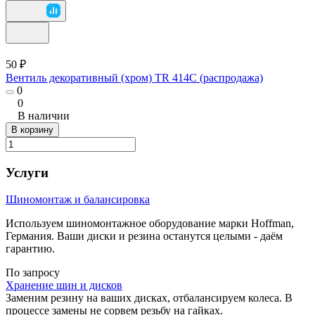
50 ₽
Вентиль декоративный (хром) TR 414С (распродажа)
0
0
В наличии
В корзину
Услуги
Шиномонтаж и балансировка
Используем шиномонтажное оборудование марки Hoffman,
Германия. Ваши диски и резина останутся целыми - даём
гарантию.
По запросу
Хранение шин и дисков
Заменим резину на ваших дисках, отбалансируем колеса. В
процессе замены не сорвем резьбу на гайках.