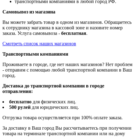
транспортными компаниями в любой город РФ.
Самовывоз из магазина
Вы можете забрать товар в одном из магазинов. Обращаетесь
к сотруднику магазина в кассовой зоне и назовите номер
заказа. Услуга самовывоза -
бесплатная
.
Смотреть список наших магазинов
Транспортными компаниями
Проживаете в городе, где нет наших магазинов? Нет проблем
- отправим с помощью любой транспортной компании в Ваш
город.
Доставка до транспортной компании в городе
отправления:
бесплатно
для физических лиц.
500 рулей
для юридических лиц.
Отгрузка товара осуществляется при 100% оплате заказа.
За доставку в Ваш город Вы рассчитываетесь при получении
товара на терминале транспортной компании или на дому