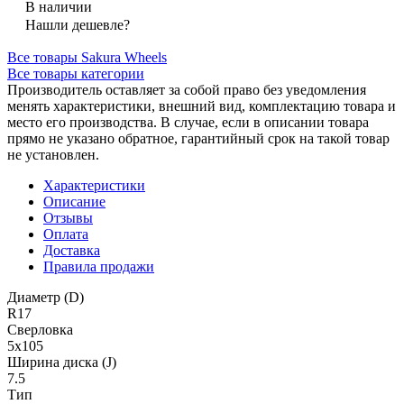
В наличии
Нашли дешевле?
Все товары Sakura Wheels
Все товары категории
Производитель оставляет за собой право без уведомления
менять характеристики, внешний вид, комплектацию товара и
место его производства. В случае, если в описании товара
прямо не указано обратное, гарантийный срок на такой товар
не установлен.
Характеристики
Описание
Отзывы
Оплата
Доставка
Правила продажи
Диаметр (D)
R17
Сверловка
5x105
Ширина диска (J)
7.5
Тип