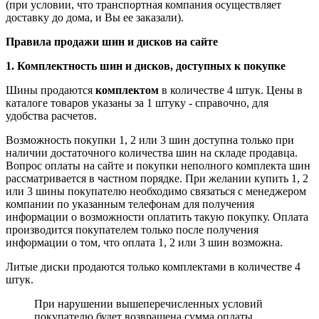
(при условии, что транспортная компания осуществляет
доставку до дома, и Вы ее заказали).
Правила продажи шин и дисков на сайте
1. Комплектность шин и дисков, доступных к покупке
Шины продаются
комплектом
в количестве 4 штук. Цены в
каталоге товаров указаны за 1 штуку - справочно, для
удобства расчетов.
Возможность покупки 1, 2 или 3 шин доступна только при
наличии достаточного количества шин на складе продавца.
Вопрос оплаты на сайте и покупки неполного комплекта шин
рассматривается в частном порядке. При желании купить 1, 2
или 3 шины покупателю необходимо связаться с менеджером
компании по указанным телефонам для получения
информации о возможности оплатить такую покупку. Оплата
производится покупателем только после получения
информации о том, что оплата 1, 2 или 3 шин возможна.
Литые диски продаются только комплектами в количестве 4
штук.
При нарушении вышеперечисленных условий
покупателю будет возвращена сумма оплаты.