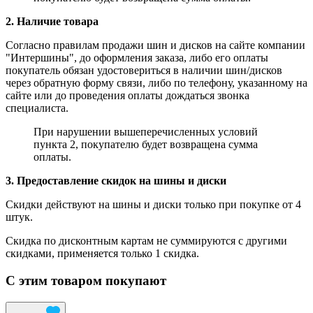
2. Наличие товара
Согласно правилам продажи шин и дисков на сайте компании
"Интершины", до оформления заказа, либо его оплаты
покупатель обязан удостовериться в наличии шин/дисков
через обратную форму связи, либо по телефону, указанному на
сайте или до проведения оплаты дождаться звонка
специалиста.
При нарушении вышеперечисленных условий
пункта 2, покупателю будет возвращена сумма
оплаты.
3. Предоставление скидок на шины и диски
Скидки действуют на шины и диски только при покупке от 4
штук.
Скидка по дисконтным картам не суммируются с другими
скидками, применяется только 1 скидка.
С этим товаром покупают