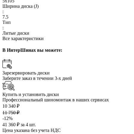
5x105
Ширина диска (J)
:
7.5
Тип
:
Литые диски
Все характеристики
В ИнтерШинах вы можете:
Зарезервировать диски
Заберите заказ в течении 3-х дней
Купить и установить диски
Профессиональный шиномонтаж в наших сервисах
10 340 ₽
11 750 ₽
-12%
41 360 ₽ за 4 шт.
Цена указана без учета НДС