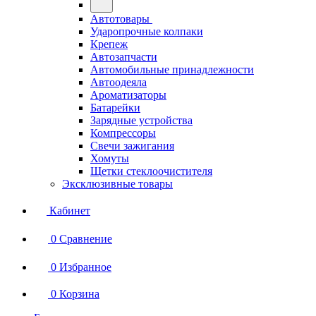
Автотовары
Ударопрочные колпаки
Крепеж
Автозапчасти
Автомобильные принадлежности
Автоодеяла
Ароматизаторы
Батарейки
Зарядные устройства
Компрессоры
Свечи зажигания
Хомуты
Щетки стеклоочистителя
Эксклюзивные товары
Кабинет
0
Сравнение
0
Избранное
0
Корзина