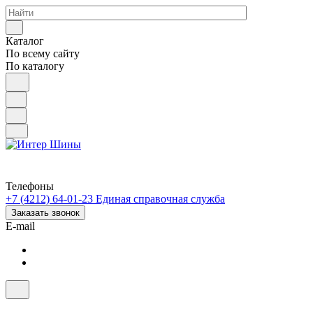
Каталог
По всему сайту
По каталогу
Телефоны
+7 (4212) 64-01-23
Единая справочная служба
Заказать звонок
E-mail