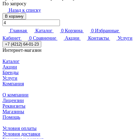
По запросу
Назад к списку
В корзину
Главная
Каталог
0
Корзина
0
Избранные
Кабинет
0
Сравнение
Акции
Контакты
Услуги
+7 (4212) 64-01-23
Интернет-магазин
Каталог
Акции
Бренды
Услуги
Компания
О компании
Лицензии
Реквизиты
Магазины
Помощь
Условия оплаты
Условия доставки