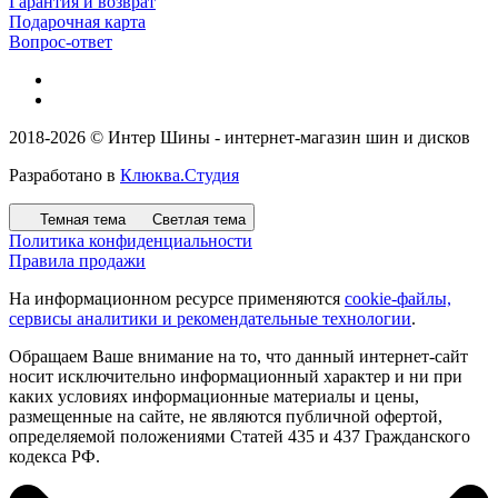
Гарантия и возврат
Подарочная карта
Вопрос-ответ
2018-2026 © Интер Шины - интернет-магазин шин и дисков
Разработано в
Клюква.Студия
Темная тема
Светлая тема
Политика конфиденциальности
Правила продажи
На информационном ресурсе применяются
cookie-файлы,
сервисы аналитики и рекомендательные технологии
.
Обращаем Ваше внимание на то, что данный интернет-сайт
носит исключительно информационный характер и ни при
каких условиях информационные материалы и цены,
размещенные на сайте, не являются публичной офертой,
определяемой положениями Статей 435 и 437 Гражданского
кодекса РФ.