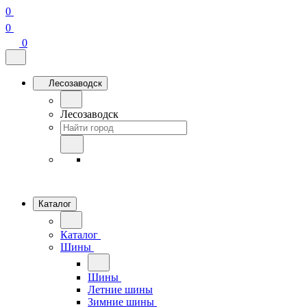
0
0
0
Лесозаводск
Лесозаводск
Каталог
Каталог
Шины
Шины
Летние шины
Зимние шины