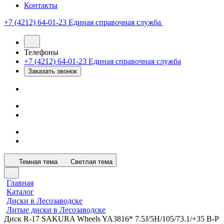
Контакты
+7 (4212) 64-01-23
Единая справочная служба
Телефоны
+7 (4212) 64-01-23
Единая справочная служба
Заказать звонок
Темная тема
Светлая тема
Главная
Каталог
Диски в Лесозаводске
Литые диски в Лесозаводске
Диск R-17 SAKURA Wheels YA3816* 7.5J/5H/105/73.1/+35 B-P