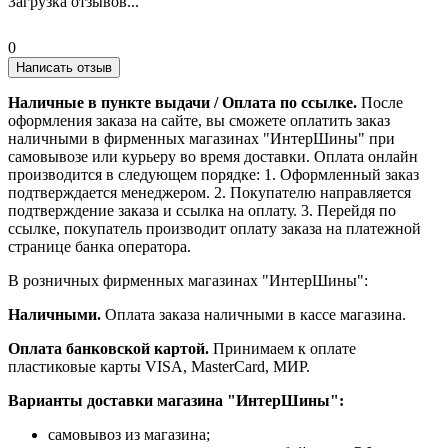
Загрузка отзывов...
0
Написать отзыв
Наличные в пункте выдачи / Оплата по ссылке.
После
оформления заказа на сайте, вы сможете оплатить заказ
наличными в фирменных магазинах "ИнтерШины" при
самовывозе или курьеру во время доставки. Оплата онлайн
производится в следующем порядке: 1. Оформленный заказ
подтверждается менеджером. 2. Покупателю направляется
подтверждение заказа и ссылка на оплату. 3. Перейдя по
ссылке, покупатель производит оплату заказа на платежной
странице банка оператора.
В розничных фирменных магазинах "ИнтерШины":
Наличными.
Оплата заказа наличными в кассе магазина.
Оплата банковской картой.
Принимаем к оплате
пластиковые карты VISA, MasterCard, МИР.
Варианты доставки магазина "ИнтерШины":
самовывоз из магазина;