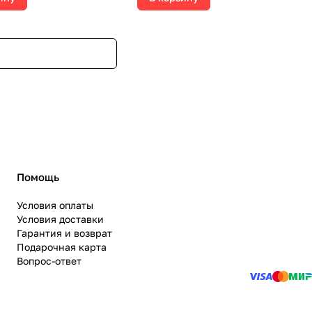
Помощь
Условия оплаты
Условия доставки
Гарантия и возврат
Подарочная карта
Вопрос-ответ