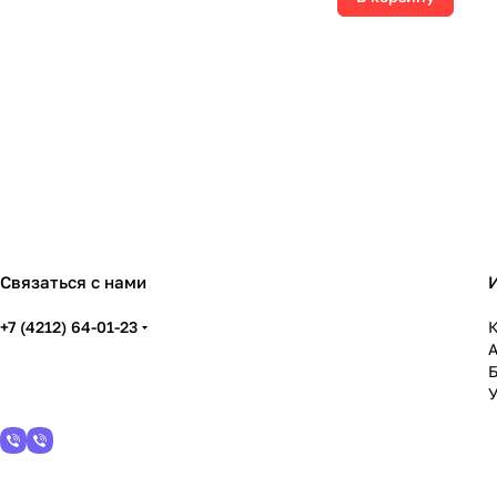
Связаться с нами
+7 (4212) 64-01-23
К
У